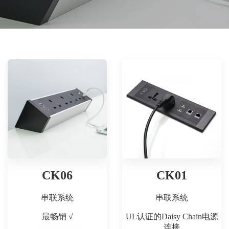
CK06
CK01
串联系统
串联系统
最畅销 √
UL认证的Daisy Chain电源
连接