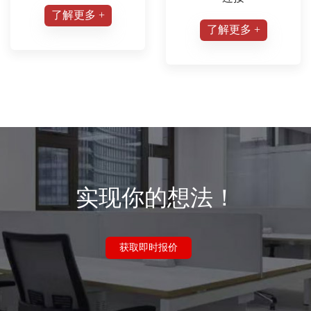
了解更多 +
了解更多 +
实现你的想法！
获取即时报价