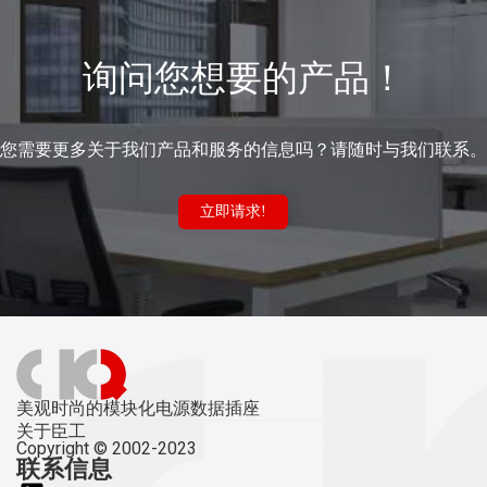
询问您想要的产品！
您需要更多关于我们产品和服务的信息吗？请随时与我们联系。
立即请求!
美观时尚的模块化电源数据插座
关于臣工
Copyright © 2002-2023
联系信息