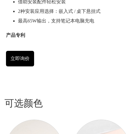
借助安装配件轻松安装
2种安装应用选择：嵌入式 / 桌下悬挂式
最高65W输出，支持笔记本电脑充电
产品专利
立即询价
可选颜色