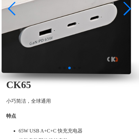
CK65
小巧简洁，全球通用
特点
65W USB A+C+C 快充充电器