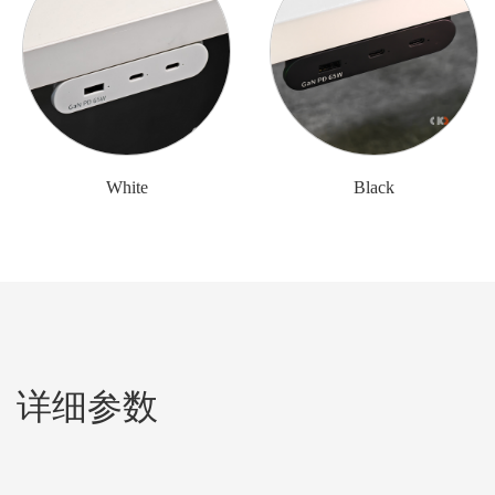
White
Black
详细参数