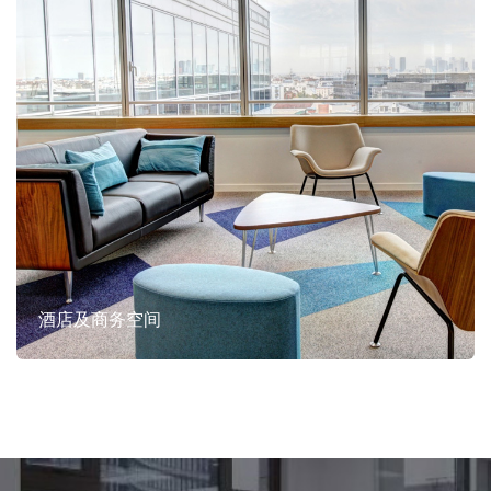
酒店及商务空间