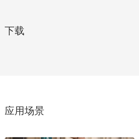
下载
应用场景