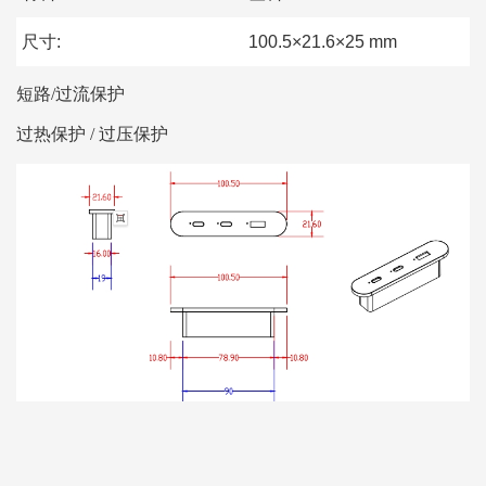
尺寸:
100.5×21.6×25 mm
短路/过流保护
过热保护 / 过压保护