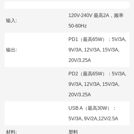
120V-240V 最高2A，频率
输入:
50-60Hz
PD1（最高65W）：5V/3A,
输出:
9V/3A, 12V/3A, 15V/3A,
20V/3.25A
PD2（最高65W）：5V/3A,
9V/3A, 12V/3A, 15V/3A,
20V/3.25A
USB A（最高30W）：
5V/3A, 9V/2A,12V/2.5A
材料:
塑料