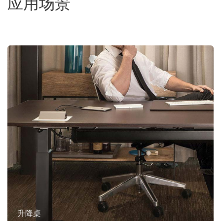
应用场景
升降桌