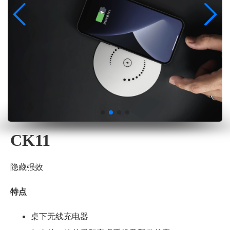
CK11
隐藏强效
特点
桌下无线充电器