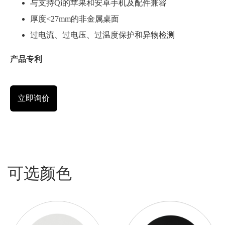
与支持Qi的苹果和安卓手机及配件兼容
厚度<27mm的非金属桌面
过电流、过电压、过温度保护和异物检测
产品专利
立即询价
可选颜色