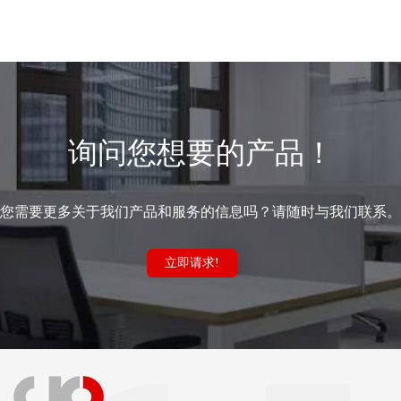
询问您想要的产品！
您需要更多关于我们产品和服务的信息吗？请随时与我们联系。
立即请求!