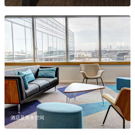
酒店及商务空间