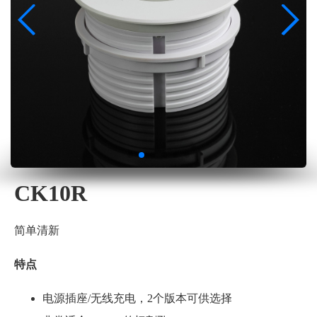
CK10R
简单清新
特点
电源插座/无线充电，2个版本可供选择