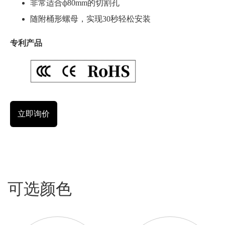
非常适合ф80mm的切割孔
随附桶形螺母，实现30秒轻松安装
专利产品
立即询价
可选颜色