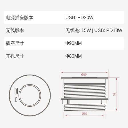
电源插座版本
USB: PD20W
无线版本
无线充: 15W | USB: PD18W
插座尺寸
Φ
90MM
开孔尺寸
Φ
80MM