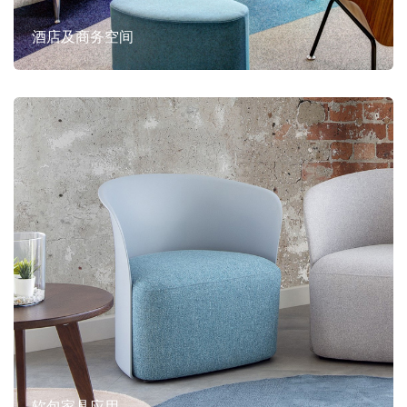
酒店及商务空间
软包家具应用