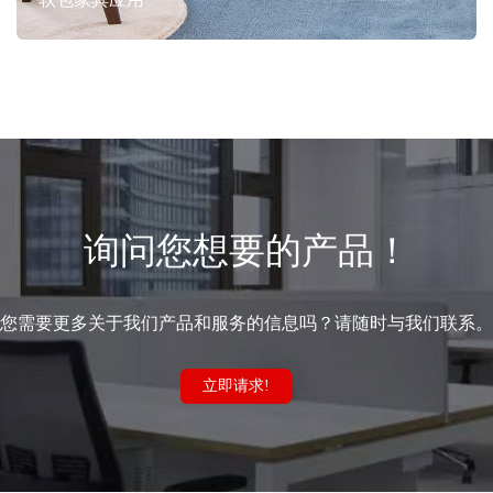
询问您想要的产品！
您需要更多关于我们产品和服务的信息吗？请随时与我们联系。
立即请求!